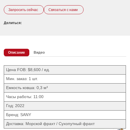
Запросить сейчас
Связаться с нами
Делиться:
Описание
Видео
Цена FOB: $8,600 / ед.
Мин. заказ: 1 шт.
Емкость ковша: 0,3 м³
Часы работы: 11:00
Год: 2022
Бренд: SANY
Доставка: Морской фрахт / Сухопутный фрахт