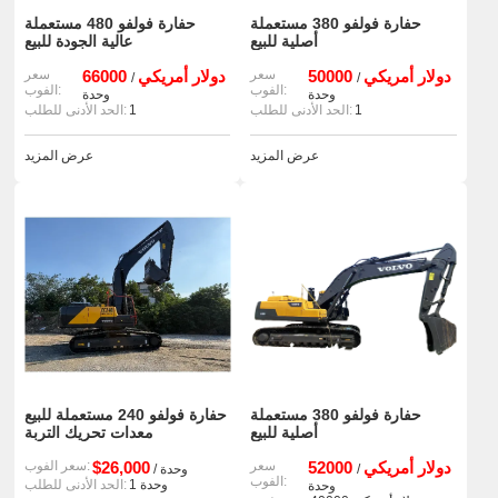
حفارة فولفو 380 مستعملة
حفارة فولفو 480 مستعملة
أصلية للبيع
عالية الجودة للبيع
50000 دولار أمريكي
سعر
66000 دولار أمريكي
سعر
/
/
الفوب:
الفوب:
وحدة
وحدة
1
الحد الأدنى للطلب:
1
الحد الأدنى للطلب:
عرض المزيد
عرض المزيد
حفارة فولفو 380 مستعملة
حفارة فولفو 240 مستعملة للبيع
أصلية للبيع
معدات تحريك التربة
52000 دولار أمريكي
سعر
$26,000
سعر الفوب:
/
/ وحدة
الفوب:
1 وحدة
الحد الأدنى للطلب:
وحدة