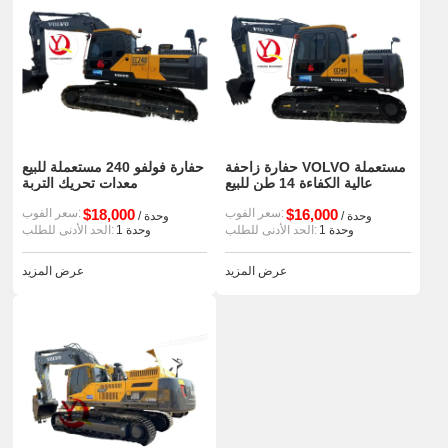
حفارة زاحفة VOLVO مستعملة
حفارة فولفو 240 مستعملة للبيع
عالية الكفاءة 14 طن للبيع
معدات تحريك التربة
$16,000
سعر الفوب:
$18,000
سعر الفوب:
/ وحدة
/ وحدة
1 وحدة
الحد الأدنى للطلب:
1 وحدة
الحد الأدنى للطلب:
عرض المزيد
عرض المزيد