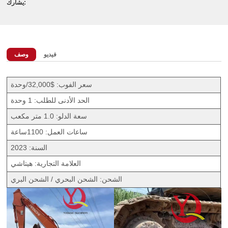
يشارك:
فيديو
وصف
سعر الفوب: $32,000/وحدة
الحد الأدنى للطلب: 1 وحدة
سعة الدلو: 1.0 متر مكعب
ساعات العمل: 1100ساعة
السنة: 2023
العلامة التجارية: هيتاشي
الشحن: الشحن البحري / الشحن البري