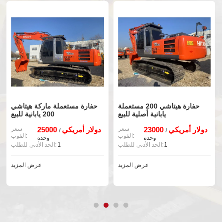
حفارة هيتاشي 200 مستعملة
حفارة مستعملة ماركة هيتاشي
يابانية أصلية للبيع
200 يابانية للبيع
23000 دولار أمريكي
سعر
25000 دولار أمريكي
سعر
/
/
الفوب:
الفوب:
وحدة
وحدة
1
الحد الأدنى للطلب:
1
الحد الأدنى للطلب:
عرض المزيد
عرض المزيد