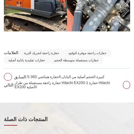
العلامات:
حفارات زاحفة موفرة للوقود
حفارة زاحفة لتحريك التربة
حفارات مستعملة متوسطة الحجم
حفارات تقليدية يابانية أصلية
حفارة هيتاشي 360-5A كبيرة الحجم أصلية من اليابان
السابق:
حفارة زاحفة مستعملة من طراز Hitachi EX200-1 حفارة Hitachi
التالي:
EX200 الأصلية
المنتجات ذات الصلة