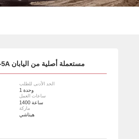
حفارة هيتاشي ZX130-5A مستعملة أصلية من اليابان
الحد الأدنى للطلب
1 وحدة
ساعات العمل
1400 ساعة
ماركة
هيتاشي