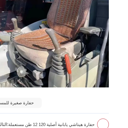
حفارة صغيرة للمسا
التالي:
حفارة هيتاشي يابانية أصلية 120 12 طن مستعملة