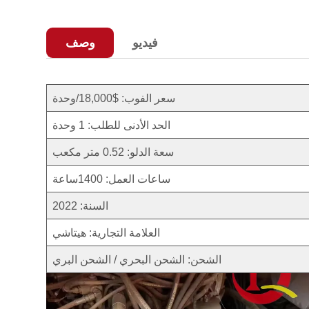
فيديو
وصف
سعر الفوب: $18,000/وحدة
الحد الأدنى للطلب: 1 وحدة
سعة الدلو: 0.52 متر مكعب
ساعات العمل: 1400ساعة
السنة: 2022
العلامة التجارية: هيتاشي
الشحن: الشحن البحري / الشحن البري