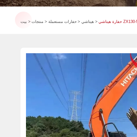
هيتاشي
حفارات مستعملة
منتجات
بيت