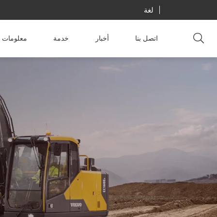
لغة
اتصل بنا
أخبار
خدمة
معلومات ع