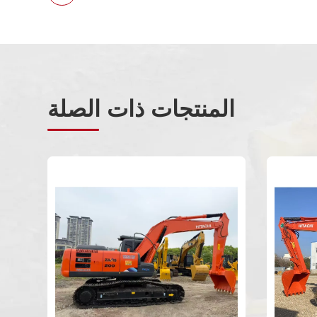
المنتجات ذات الصلة