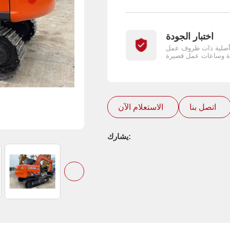
اختبار الجودة
أصلية ذات ظروف عمل
اتصل بنا
الاستعلام الآن
يشارك: