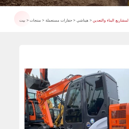
هيتاشي
حفارات مستعملة
منتجات
بيت