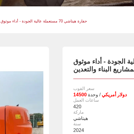
حفارة هيتاشي 70 مستعملة عالية الجودة - أداء موثوق لمشاريع البناء والتعدين
تعملة عالية الجودة - أداء موثوق
مشاريع البناء والتعدين
سعر الفوب
14500 دولار أمريكي
/ وحدة
ساعات العمل
420
ماركة
هيتاشي
سنة
2024