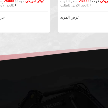
 أمريكي
23000 دولار أمريكي
/ وحدة
سعر الفوب:
/ وحدة
سعر الفوب:
1
1
الحد الأدنى للطلب:
الحد الأدنى للطلب:
عرض المزيد
عرض