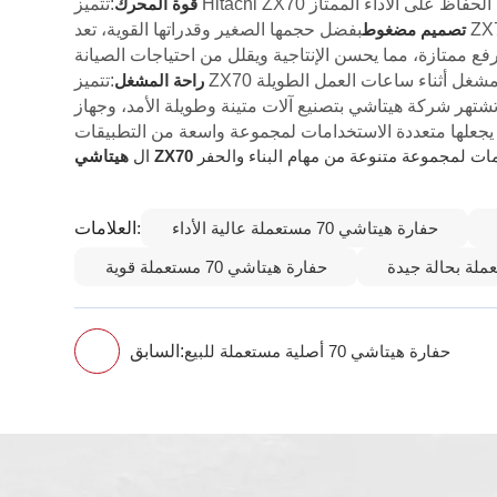
قوة المحرك
تصميم مضغوط
راحة المشغل
هيتاشي ZX70
ال
العلامات:
حفارة هيتاشي 70 مستعملة عالية الأداء
حفارة هيتاشي 70 مستعملة قوية
السابق:
حفارة هيتاشي 70 أصلية مستعملة للبيع