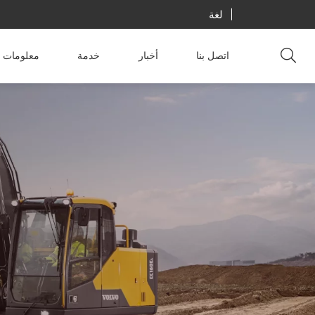
لغة
اتصل بنا
أخبار
خدمة
معلومات ع