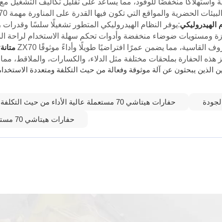
 الهيدروليكي
متانة
حفارات هيتاشي 70 مستعملة عالية الأداء من حيث التكلفة
حفارات هيتاشي 70 مستعملة بحالة جيدة