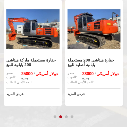
حفارة هيتاشي 200 مستعملة
حفارة مستعملة ماركة هيتاشي
يابانية أصلية للبيع
200 يابانية للبيع
23000 دولار أمريكي
سعر
25000 دولار أمريكي
سعر
/
/
الفوب:
الفوب:
وحدة
وحدة
1
الحد الأدنى للطلب:
1
الحد الأدنى للطلب:
عرض المزيد
عرض المزيد