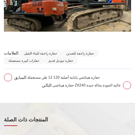
العلامات:
حفارة زاحفة للتعدين
حفارة زاحفة للبناء الثقيل
حفارة موديل قديم
حفارات كبيرة مستعملة
حفارة هيتاشي يابانية أصلية 120 12 طن مستعملة
السابق:
حفارة هيتاشي ZX240 عالية الجودة بحالة جيدة
التالي:
المنتجات ذات الصلة