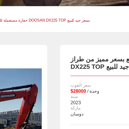
حفارة مستعملة للبيع بسعر مميز من طراز DOOSAN DX225 TOP بسعر جيد للبيع
سعر مميز من طراز DOOSAN
بسعر جيد للبيع
سعر الفوب
/ وحدة
$28000
سنة
2023
ماركة
دوسان