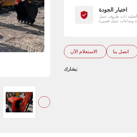
اختبار الجودة
أصلية ذات ظروف عمل
اتصل بنا
الاستعلام الآن
يشارك: