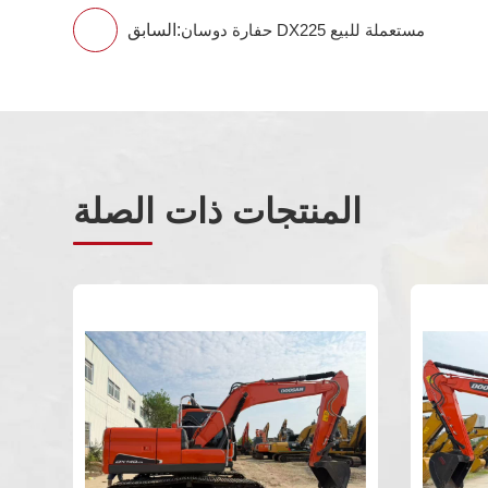
السابق:
حفارة دوسان DX225 مستعملة للبيع
المنتجات ذات الصلة