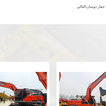
التالي: