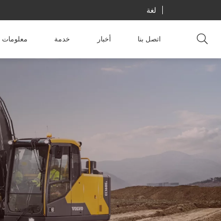
لغة
اتصل بنا
أخبار
خدمة
معلومات ع