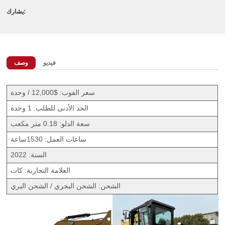
يشارك:
فيديو
وصف
سعر الفوب: $12,000 / وحدة
الحد الأدنى للطلب: 1 وحدة
سعة الدلو: 0.18 متر مكعب
ساعات العمل: 1530ساعة
السنة: 2022
العلامة التجارية: كات
الشحن: الشحن البحري / الشحن البري